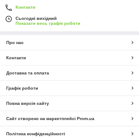
Контакти
Сьогодні вихідний
Показати весь графік роботи
Про нас
Контакти
Доставка та оплата
Графік роботи
Повна версія сайту
Сайт створено на маркетплейсі
Prom.ua
Політика конфіденційності