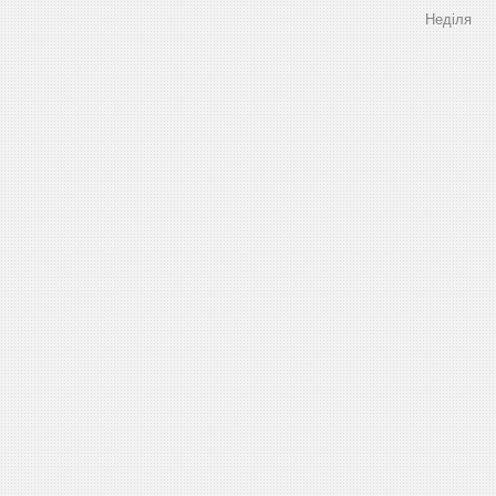
Неділя