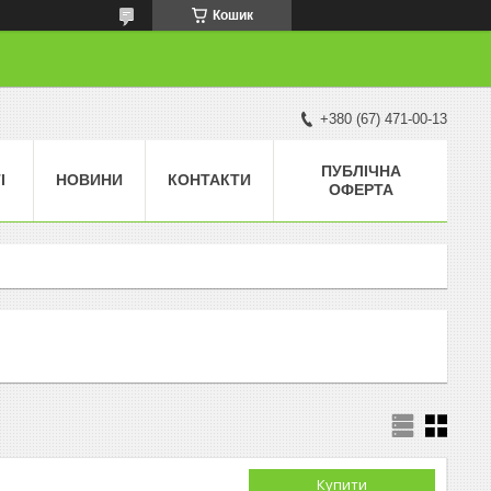
Кошик
+380 (67) 471-00-13
ПУБЛІЧНА
І
НОВИНИ
КОНТАКТИ
ОФЕРТА
Купити