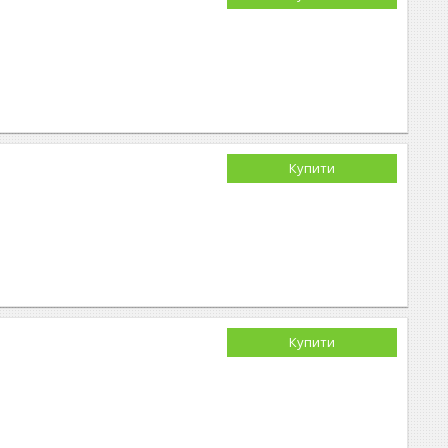
Купити
Купити