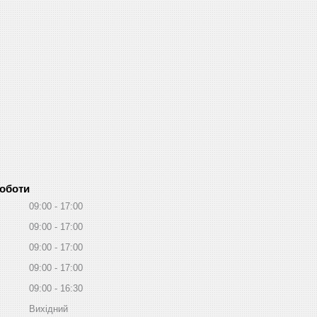
роботи
09:00
17:00
09:00
17:00
09:00
17:00
09:00
17:00
09:00
16:30
Вихідний