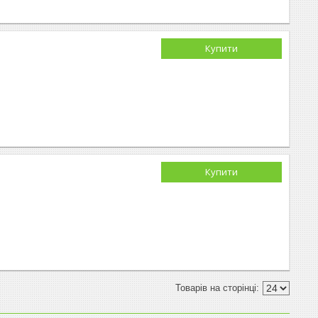
Купити
Купити