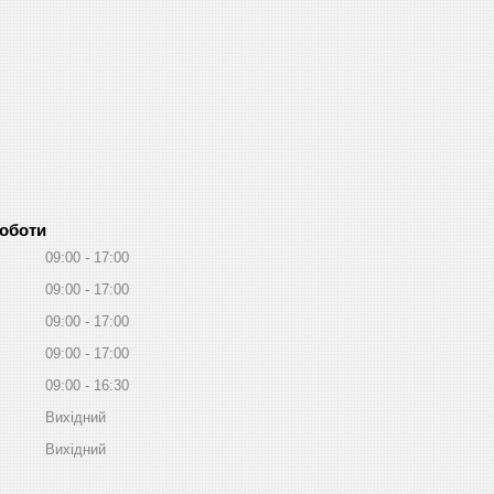
роботи
09:00
17:00
09:00
17:00
09:00
17:00
09:00
17:00
09:00
16:30
Вихідний
Вихідний