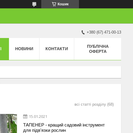
Кошик
+380 (67) 471-00-13
ПУБЛІЧНА
І
НОВИНИ
КОНТАКТИ
ОФЕРТА
всі статті розділу
68
15.01.2021
ТАПЕНЕР - кращий садовий інструмент
для підв'язки рослин