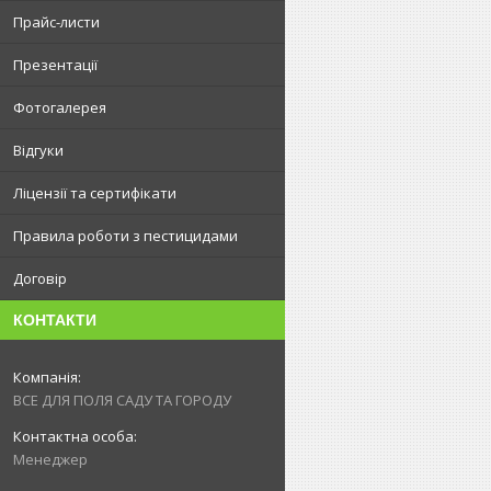
Прайс-листи
Презентації
Фотогалерея
Відгуки
Ліцензії та сертифікати
Правила роботи з пестицидами
Договір
КОНТАКТИ
ВСЕ ДЛЯ ПОЛЯ САДУ ТА ГОРОДУ
Менеджер