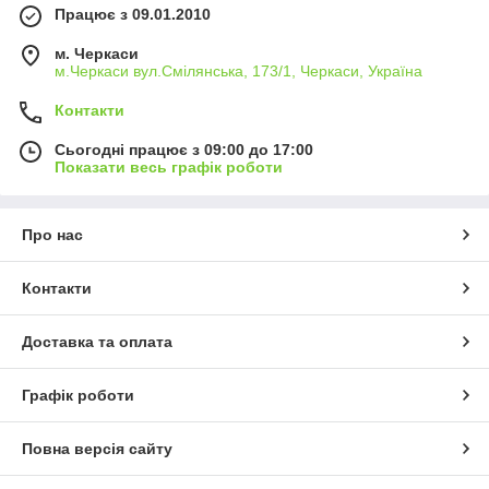
Працює з 09.01.2010
м. Черкаси
м.Черкаси вул.Смілянська, 173/1, Черкаси, Україна
Контакти
Сьогодні працює з 09:00 до 17:00
Показати весь графік роботи
Про нас
Контакти
Доставка та оплата
Графік роботи
Повна версія сайту