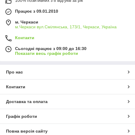
100% позитивних з 8 відгуків за рік
Працює з 09.01.2010
м. Черкаси
м.Черкаси вул.Смілянська, 173/1, Черкаси, Україна
Контакти
Сьогодні працює з 09:00 до 16:30
Показати весь графік роботи
Про нас
Контакти
Доставка та оплата
Графік роботи
Повна версія сайту