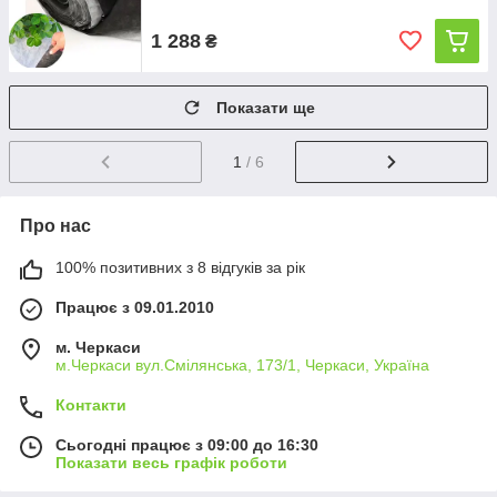
1 288
₴
Показати ще
1
/ 6
Про нас
100% позитивних з 8 відгуків за рік
Працює з 09.01.2010
м. Черкаси
м.Черкаси вул.Смілянська, 173/1, Черкаси, Україна
Контакти
Сьогодні працює з 09:00 до 16:30
Показати весь графік роботи