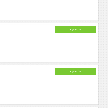
Купити
Купити