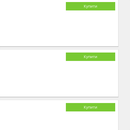
Купити
Купити
Купити