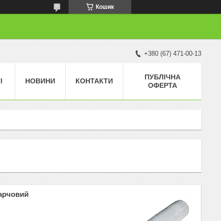
Кошик
+380 (67) 471-00-13
ПУБЛІЧНА
І
НОВИНИ
КОНТАКТИ
ОФЕРТА
арчовий