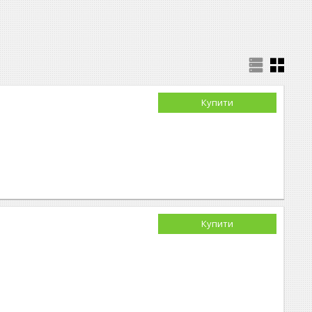
Купити
Купити