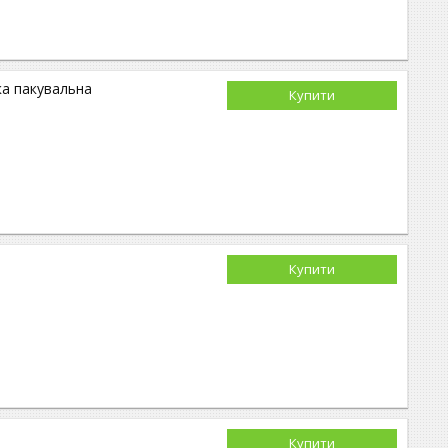
ка пакувальна
Купити
Купити
Купити