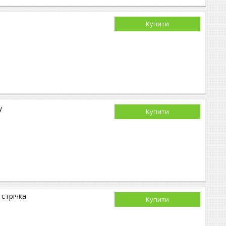
Купити
у
Купити
стрічка
Купити