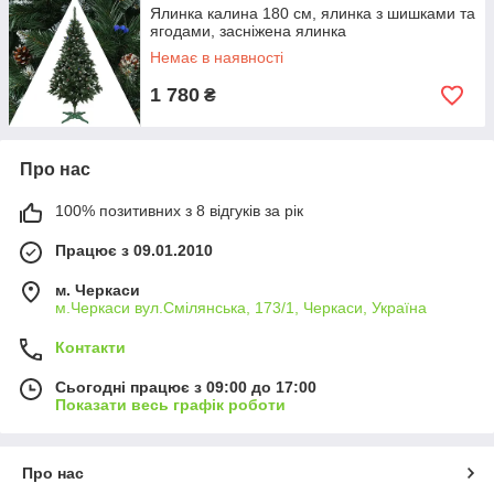
Ялинка калина 180 см, ялинка з шишками та
ягодами, засніжена ялинка
Немає в наявності
1 780
₴
Про нас
100% позитивних з 8 відгуків за рік
Працює з 09.01.2010
м. Черкаси
м.Черкаси вул.Смілянська, 173/1, Черкаси, Україна
Контакти
Сьогодні працює з 09:00 до 17:00
Показати весь графік роботи
Про нас