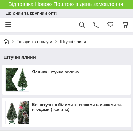
Відправка Новою Поштою в день замовлення.
Дрібний та крупний опт!
Товари та послуги
Штучні ялини
Штучні ялини
Ялинка штучна зелена
Елі штучні з білими кінчиками шишками та
ягодами ( калина)