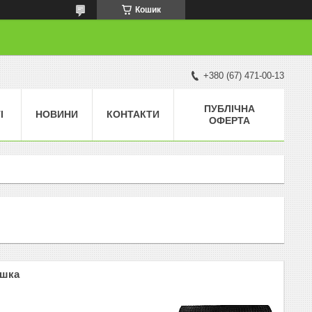
Кошик
+380 (67) 471-00-13
ПУБЛІЧНА
І
НОВИНИ
КОНТАКТИ
ОФЕРТА
ашка