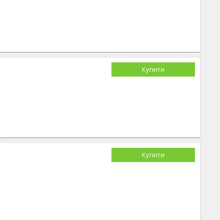
Купити
Купити