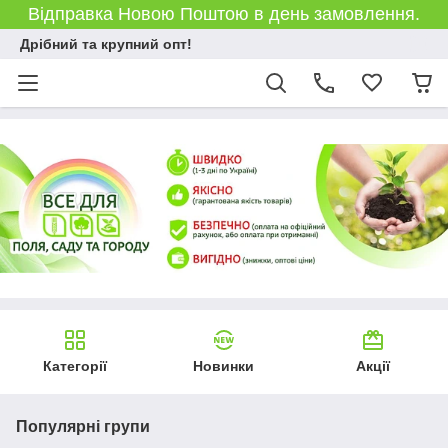
Відправка Новою Поштою в день замовлення.
Дрібний та крупний опт!
Категорії
Новинки
Акції
Популярні групи