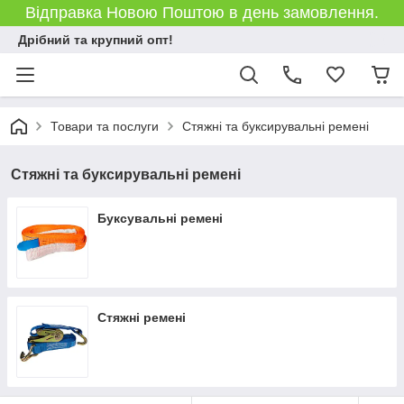
Відправка Новою Поштою в день замовлення.
Дрібний та крупний опт!
Товари та послуги
Стяжні та буксирувальні ремені
Стяжні та буксирувальні ремені
Буксувальні ремені
Стяжні ремені