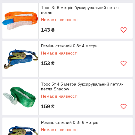
Трос 3т 6 метрів буксирувальний петля-
петля
Немає в наявності
143
₴
Ремінь стяжний 0.8т 4 метри
Немає в наявності
153
₴
Трос 5т 4,5 метра буксирувальний петля-
петля Shadow
Немає в наявності
159
₴
Ремінь стяжний 0.8т 6 метрів
Немає в наявності