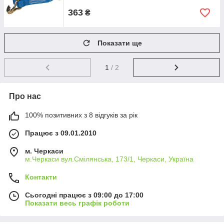
363
₴
Показати ще
1
/ 2
Про нас
100% позитивних з 8 відгуків за рік
Працює з 09.01.2010
м. Черкаси
м.Черкаси вул.Смілянська, 173/1, Черкаси, Україна
Контакти
Сьогодні працює з 09:00 до 17:00
Показати весь графік роботи