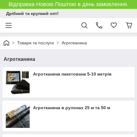
Відправка Новою Поштою в день замовлення.
Дрібний та крупний опт!
Товари та послуги
Агротканина
Агротканина
Агротканина пакетована 5-10 метрів
Агротканина в рулонах 25 м та 50 м