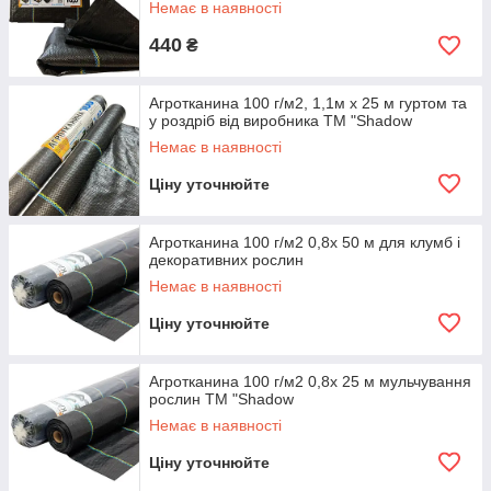
Немає в наявності
440
₴
Агротканина 100 г/м2, 1,1м х 25 м гуртом та
у роздріб від виробника ТМ "Shadow
Немає в наявності
Ціну уточнюйте
Агротканина 100 г/м2 0,8х 50 м для клумб і
декоративних рослин
Немає в наявності
Ціну уточнюйте
Агротканина 100 г/м2 0,8х 25 м мульчування
рослин ТМ "Shadow
Немає в наявності
Ціну уточнюйте