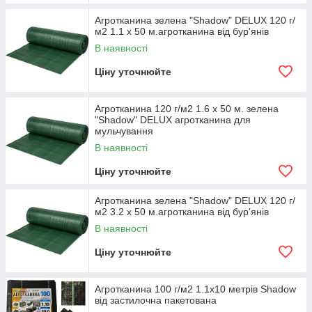
Агротканина зелена "Shadow" DELUX 120 г/
м2 1.1 х 50 м.агротканина від бур'янів
В наявності
Ціну уточнюйте
Агротканина 120 г/м2 1.6 х 50 м. зелена
"Shadow" DELUX агротканина для
мульчування
В наявності
Ціну уточнюйте
Агротканина зелена "Shadow" DELUX 120 г/
м2 3.2 х 50 м.агротканина від бур'янів
В наявності
Ціну уточнюйте
Агротканина 100 г/м2 1.1х10 метрів Shadow
від застилочна пакетована