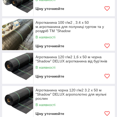
Ціну уточнюйте
Агротканина 100 г/м2 , 3.4 х 50
м.агротканина для полуниці гуртом та у
роздріб ТМ "Shadow
В наявності
Ціну уточнюйте
Агротканина 120 г/м2 1,6 х 50 м чорна
"Shadow" DELUX агротканина від бур'янів
В наявності
Ціну уточнюйте
Агротканина чорна 120 г/м2 3.2 х 50 м
"Shadow" DELUX агрополотно для мульчі
рослин
В наявності
Ціну уточнюйте