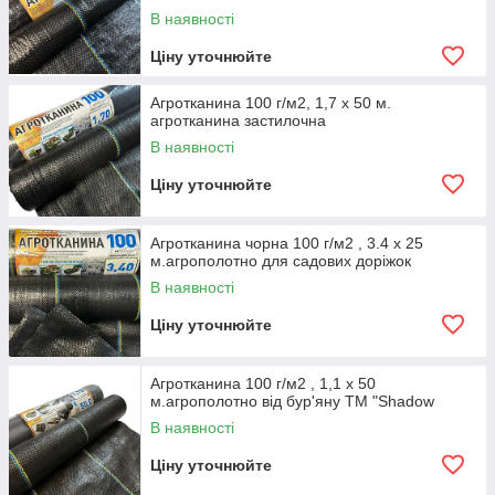
В наявності
Ціну уточнюйте
Агротканина 100 г/м2, 1,7 х 50 м.
агротканина застилочна
В наявності
Ціну уточнюйте
Агротканина чорна 100 г/м2 , 3.4 х 25
м.агрополотно для садових доріжок
В наявності
Ціну уточнюйте
Агротканина 100 г/м2 , 1,1 х 50
м.агрополотно від бур'яну ТМ "Shadow
В наявності
Ціну уточнюйте