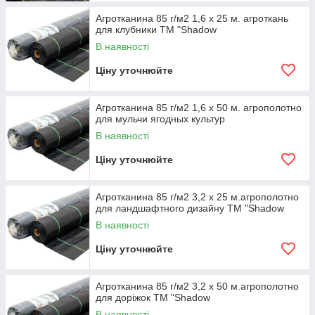
Агротканина 85 г/м2 1,6 х 25 м. агроткань
для клубники ТМ "Shadow
В наявності
Ціну уточнюйте
Агротканина 85 г/м2 1,6 х 50 м. агрополотно
для мульчи ягодных культур
В наявності
Ціну уточнюйте
Агротканина 85 г/м2 3,2 х 25 м.агрополотно
для ландшафтного дизайну ТМ "Shadow
В наявності
Ціну уточнюйте
Агротканина 85 г/м2 3,2 х 50 м.агрополотно
для доріжок ТМ "Shadow
В наявності