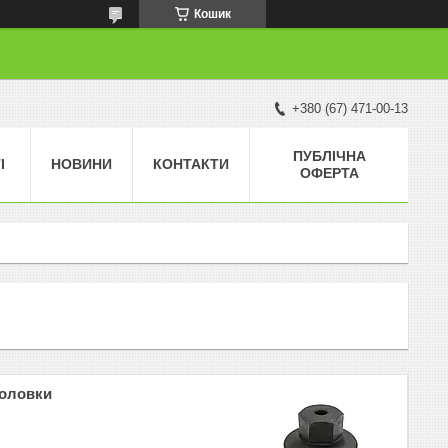
Кошик
+380 (67) 471-00-13
ПУБЛІЧНА
І
НОВИНИ
КОНТАКТИ
ОФЕРТА
головки