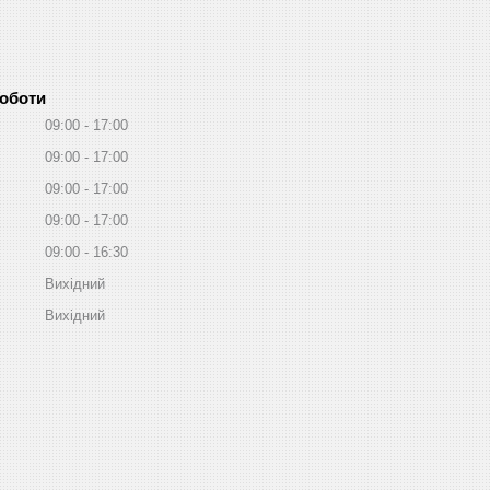
роботи
09:00
17:00
09:00
17:00
09:00
17:00
09:00
17:00
09:00
16:30
Вихідний
Вихідний