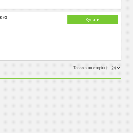
1090
Купити