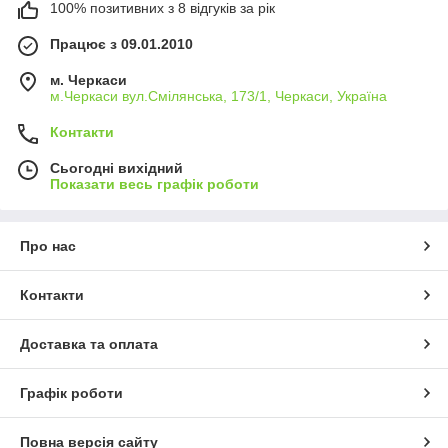
100% позитивних з 8 відгуків за рік
Працює з 09.01.2010
м. Черкаси
м.Черкаси вул.Смілянська, 173/1, Черкаси, Україна
Контакти
Сьогодні вихідний
Показати весь графік роботи
Про нас
Контакти
Доставка та оплата
Графік роботи
Повна версія сайту