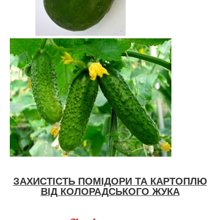
ЗАХИСТІСТЬ ПОМІДОРИ ТА КАРТОПЛЮ
ВІД КОЛОРАДСЬКОГО ЖУКА