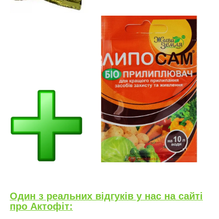
Один з реальних відгуків у нас на сайті
про Актофіт: