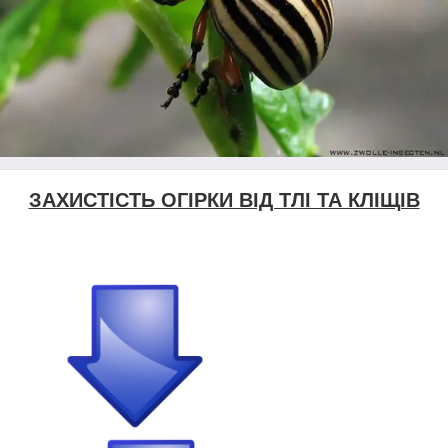
ЗАХИСТІСТЬ ОГІРКИ ВІД ТЛІ ТА КЛІЩІВ