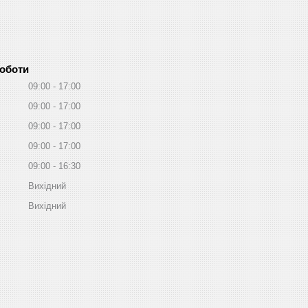
роботи
09:00
17:00
09:00
17:00
09:00
17:00
09:00
17:00
09:00
16:30
Вихідний
Вихідний