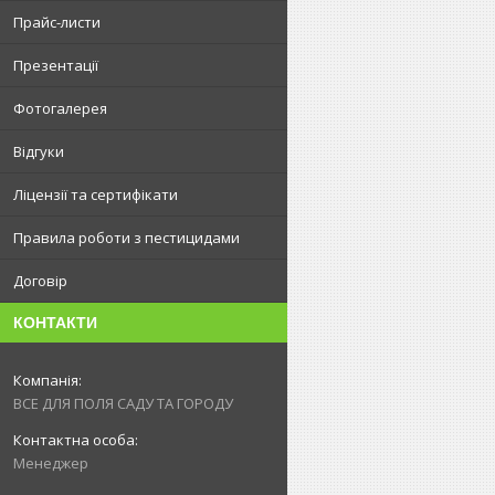
Прайс-листи
Презентації
Фотогалерея
Відгуки
Ліцензії та сертифікати
Правила роботи з пестицидами
Договір
КОНТАКТИ
ВСЕ ДЛЯ ПОЛЯ САДУ ТА ГОРОДУ
Менеджер