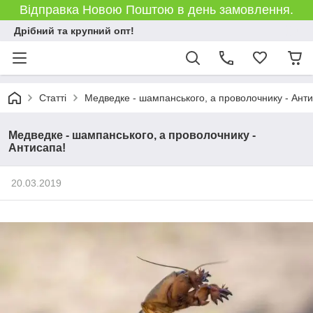
Відправка Новою Поштою в день замовлення.
Дрібний та крупний опт!
Статті
Медведке - шампанського, а проволочнику - Анти
Медведке - шампанського, а проволочнику -
Антисапа!
20.03.2019