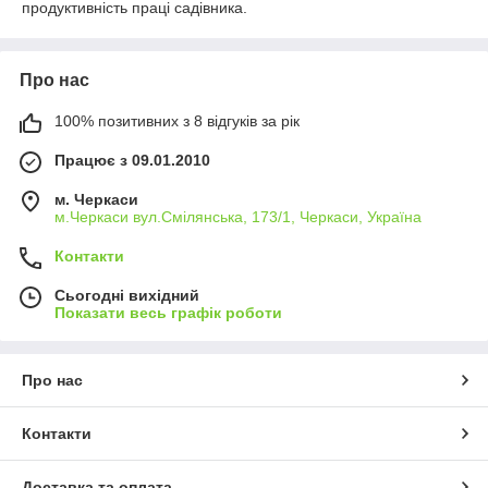
продуктивність праці садівника.
Про нас
100% позитивних з 8 відгуків за рік
Працює з 09.01.2010
м. Черкаси
м.Черкаси вул.Смілянська, 173/1, Черкаси, Україна
Контакти
Сьогодні вихідний
Показати весь графік роботи
Про нас
Контакти
Доставка та оплата