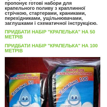
пропонує готові набори для
крапельного поливу з краплинної
стрічкою, стартерами, краниками,
перехідниками, ущільнювачами,
заглушками і схематичної інструкцією.
ПРИДБАТИ НАБІР "КРАПЕЛЬКА" НА 50
МЕТРІВ
ПРИДБАТИ НАБІР "КРАПЕЛЬКА" НА 100
МЕТРІВ