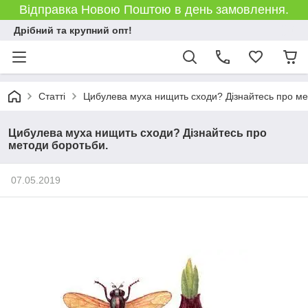
Відправка Новою Поштою в день замовлення.
Дрібний та крупний опт!
Статті
Цибулева муха нищить сходи? Дізнайтесь про ме
Цибулева муха нищить сходи? Дізнайтесь про
методи боротьби.
07.05.2019