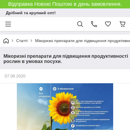
Відправка Новою Поштою в день замовлення.
Дрібний та крупний опт!
Статті
Мікоризні препарати для підвищення продуктивно
Мікоризні препарати для підвищення продуктивності
рослин в умовах посухи.
07.08.2020