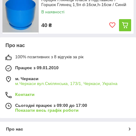
Горшок Глянец 1,9л d-16см,h-16см / Синій
В наявності
40
₴
Про нас
100% позитивних з 8 відгуків за рік
Працює з 09.01.2010
м. Черкаси
м.Черкаси вул.Смілянська, 173/1, Черкаси, Україна
Контакти
Сьогодні працює з 09:00 до 17:00
Показати весь графік роботи
Про нас