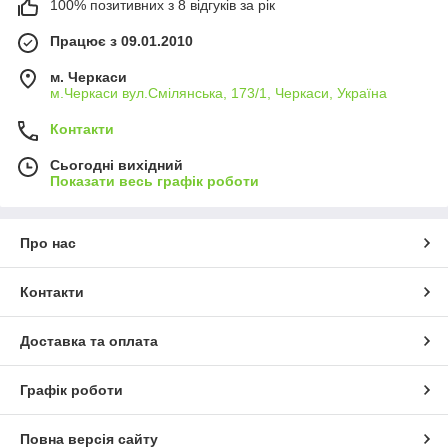
100% позитивних з 8 відгуків за рік
Працює з 09.01.2010
м. Черкаси
м.Черкаси вул.Смілянська, 173/1, Черкаси, Україна
Контакти
Сьогодні вихідний
Показати весь графік роботи
Про нас
Контакти
Доставка та оплата
Графік роботи
Повна версія сайту