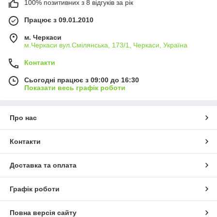
100% позитивних з 8 відгуків за рік
Працює з 09.01.2010
м. Черкаси
м.Черкаси вул.Смілянська, 173/1, Черкаси, Україна
Контакти
Сьогодні працює з 09:00 до 16:30
Показати весь графік роботи
Про нас
Контакти
Доставка та оплата
Графік роботи
Повна версія сайту