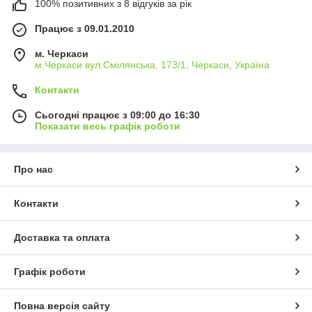
100% позитивних з 8 відгуків за рік
Працює з 09.01.2010
м. Черкаси
м.Черкаси вул.Смілянська, 173/1, Черкаси, Україна
Контакти
Сьогодні працює з 09:00 до 16:30
Показати весь графік роботи
Про нас
Контакти
Доставка та оплата
Графік роботи
Повна версія сайту