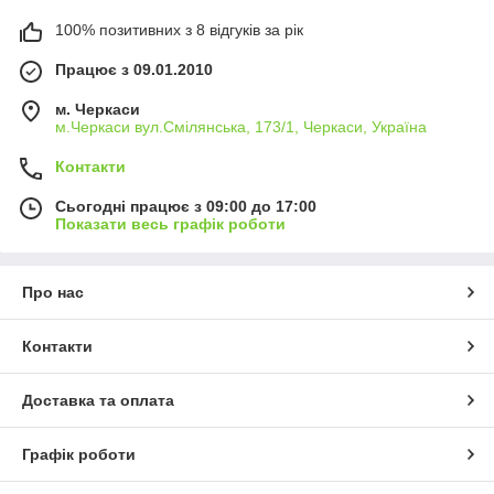
100% позитивних з 8 відгуків за рік
Працює з 09.01.2010
м. Черкаси
м.Черкаси вул.Смілянська, 173/1, Черкаси, Україна
Контакти
Сьогодні працює з 09:00 до 17:00
Показати весь графік роботи
Про нас
Контакти
Доставка та оплата
Графік роботи