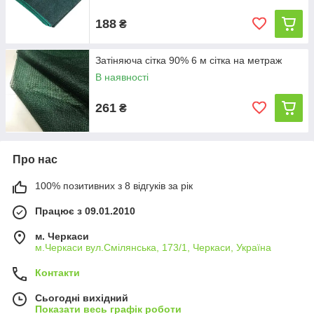
188
₴
Затіняюча сітка 90% 6 м сітка на метраж
В наявності
261
₴
Про нас
100% позитивних з 8 відгуків за рік
Працює з 09.01.2010
м. Черкаси
м.Черкаси вул.Смілянська, 173/1, Черкаси, Україна
Контакти
Сьогодні вихідний
Показати весь графік роботи