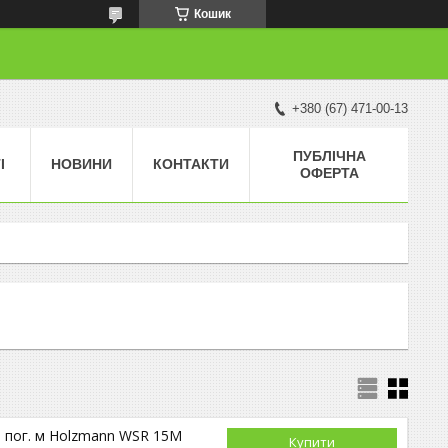
Кошик
+380 (67) 471-00-13
ПУБЛІЧНА
І
НОВИНИ
КОНТАКТИ
ОФЕРТА
 пог. м Holzmann WSR 15M
Купити