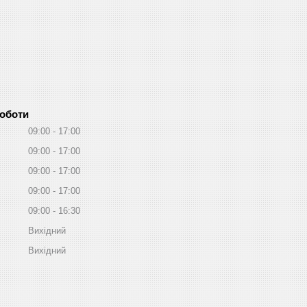
роботи
09:00
17:00
09:00
17:00
09:00
17:00
09:00
17:00
09:00
16:30
Вихідний
Вихідний