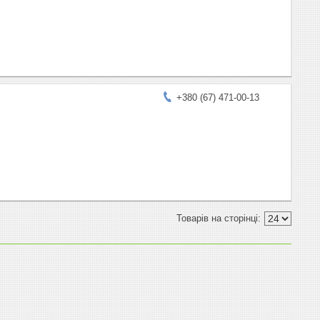
+380 (67) 471-00-13