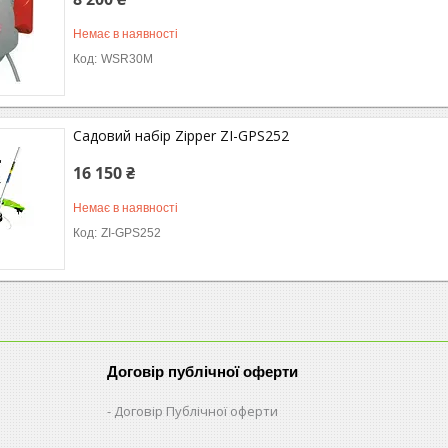
Немає в наявності
WSR30M
Садовий набір Zipper ZI-GPS252
16 150 ₴
Немає в наявності
ZI-GPS252
Договір публічної оферти
Договір Публічної оферти