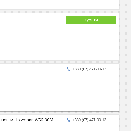
Купити
+380 (67) 471-00-13
 пог. м Holzmann WSR 30M
+380 (67) 471-00-13