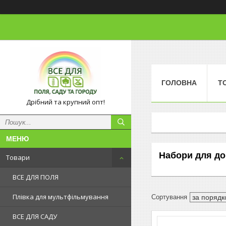
ГОЛОВНА
Т
Дрібний та крупний опт!
Набори для до
Товари
ВСЕ ДЛЯ ПОЛЯ
Плівка для мультфільмування
ВСЕ ДЛЯ САДУ