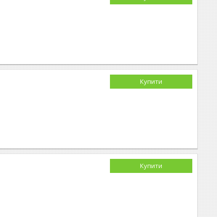
Купити
Купити