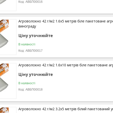
АВБП00016
Агроволокно 42 г/м2 1.6х5 метрів біле пакетоване аг
винограду
Ціну уточнюйте
В наявності
АВБП00017
Агроволокно 42 г/м2 1.6х10 метрів біле пакетоване а
Ціну уточнюйте
В наявності
АВБП00018
Агроволокно 42 г/м2 3.2х5 метрів білий пакетований 