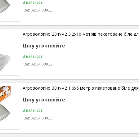
В наявності
АВБП00011
Агроволокно 23 г/м2 3.2х10 метрів пакетоване біле дл
Ціну уточнюйте
В наявності
АВБП00012
Агроволокно 30 г/м2 1.6х5 метрів пакетоване біле для
Ціну уточнюйте
В наявності
АВБП00013