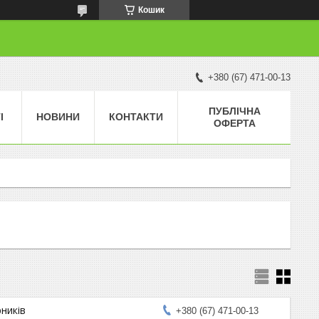
Кошик
+380 (67) 471-00-13
ПУБЛІЧНА
І
НОВИНИ
КОНТАКТИ
ОФЕРТА
рників
+380 (67) 471-00-13