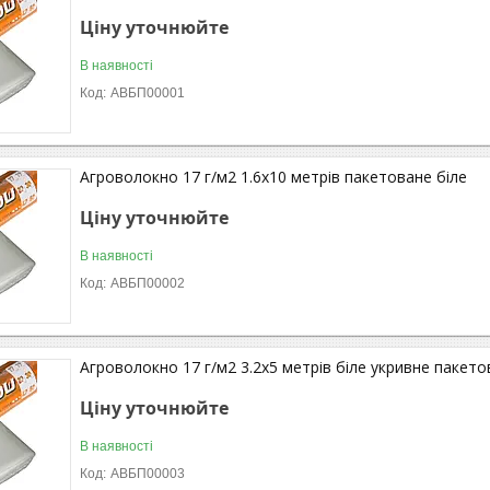
Ціну уточнюйте
В наявності
АВБП00001
Агроволокно 17 г/м2 1.6х10 метрів пакетоване біле
Ціну уточнюйте
В наявності
АВБП00002
Агроволокно 17 г/м2 3.2х5 метрів біле укривне пакет
Ціну уточнюйте
В наявності
АВБП00003