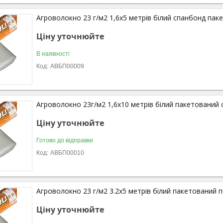
Агроволокно 23 г/м2 1,6х5 метрів білий спанбонд пак
Ціну уточнюйте
В наявності
АВБП00009
Агроволокно 23г/м2 1,6х10 метрів білий пакетований
Ціну уточнюйте
Готово до відправки
АВБП00010
Агроволокно 23 г/м2 3.2х5 метрів білий пакетований 
Ціну уточнюйте