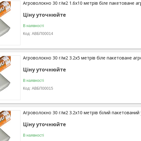
Агроволокно 30 г/м2 1.6х10 метрів біле пакетоване а
Ціну уточнюйте
В наявності
АВБП00014
Агроволокно 30 г/м2 3.2х5 метрів біле пакетоване аг
Ціну уточнюйте
В наявності
АВБП00015
Агроволокно 30 г/м2 3.2х10 метрів білий пакетований
Ціну уточнюйте
В наявності