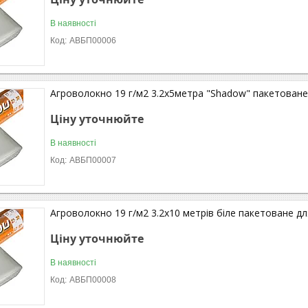
В наявності
АВБП00006
Агроволокно 19 г/м2 3.2х5метра "Shadow" пакетоване
Ціну уточнюйте
В наявності
АВБП00007
Агроволокно 19 г/м2 3.2х10 метрів біле пакетоване дл
Ціну уточнюйте
В наявності
АВБП00008