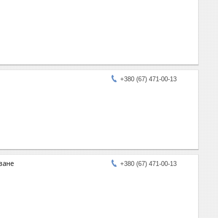
+380 (67) 471-00-13
оване
+380 (67) 471-00-13