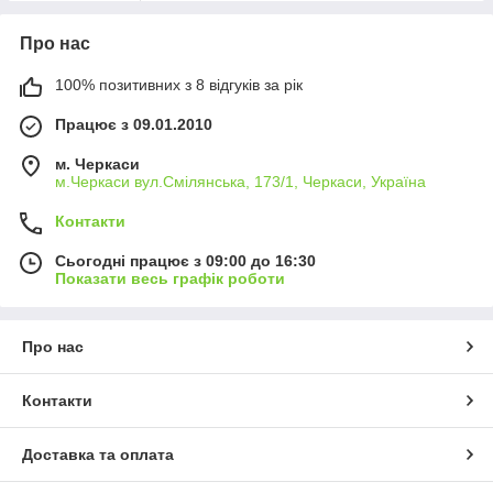
Про нас
100% позитивних з 8 відгуків за рік
Працює з 09.01.2010
м. Черкаси
м.Черкаси вул.Смілянська, 173/1, Черкаси, Україна
Контакти
Сьогодні працює з 09:00 до 16:30
Показати весь графік роботи
Про нас
Контакти
Доставка та оплата