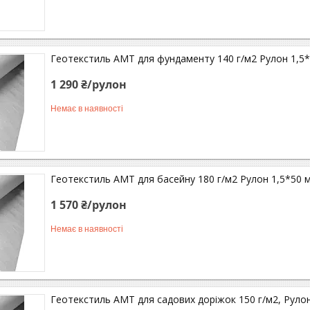
Геотекстиль АМТ для фундаменту 140 г/м2 Рулон 1,5*
1 290 ₴/рулон
Немає в наявності
Геотекстиль АМТ для басейну 180 г/м2 Рулон 1,5*50 
1 570 ₴/рулон
Немає в наявності
Геотекстиль АМТ для садових доріжок 150 г/м2, Руло