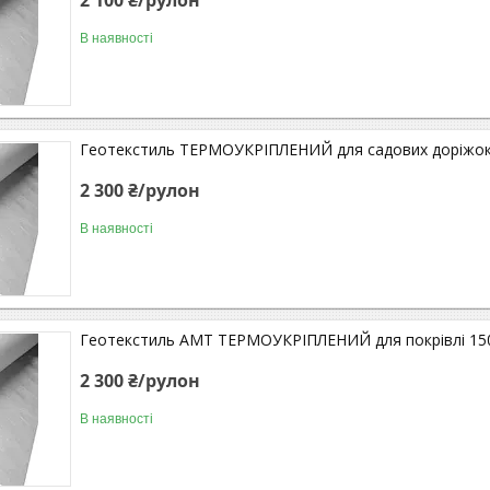
В наявності
Геотекстиль ТЕРМОУКРІПЛЕНИЙ для садових доріжок 1
2 300 ₴/рулон
В наявності
Геотекстиль АМТ ТЕРМОУКРІПЛЕНИЙ для покрівлі 150 
2 300 ₴/рулон
В наявності