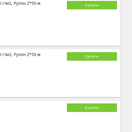
г/м2, Рулон 2*50 м
Купити
г/м2, Рулон 2*50 м
Купити
Купити