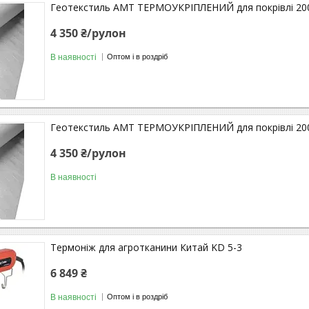
Геотекстиль АМТ ТЕРМОУКРІПЛЕНИЙ для покрівлі 200 
4 350 ₴/рулон
В наявності
Оптом і в роздріб
Геотекстиль АМТ ТЕРМОУКРІПЛЕНИЙ для покрівлі 200 
4 350 ₴/рулон
В наявності
Термоніж для агротканини Китай KD 5-3
6 849 ₴
В наявності
Оптом і в роздріб