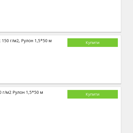
50 г/м2, Рулон 1,5*50 м
Купити
г/м2 Рулон 1,5*50 м
Купити