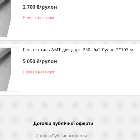
2 700 ₴/рулон
Немає в наявності
Геотекстиль АМТ для доріг 250 г/м2 Рулон 2*105 м
5 050 ₴/рулон
Немає в наявності
Договір публічної оферти
Договір Публічної оферти