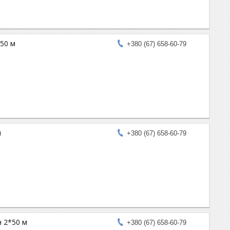
50 м
+380 (67) 658-60-79
м
+380 (67) 658-60-79
н 2*50 м
+380 (67) 658-60-79