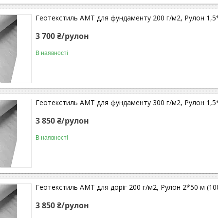
Геотекстиль АМТ для фундаменту 200 г/м2, Рулон 1,5
3 700 ₴/рулон
В наявності
Геотекстиль АМТ для фундаменту 300 г/м2, Рулон 1,5
3 850 ₴/рулон
В наявності
Геотекстиль АМТ для доріг 200 г/м2, Рулон 2*50 м (10
3 850 ₴/рулон