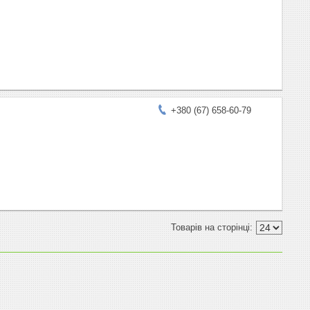
+380 (67) 658-60-79