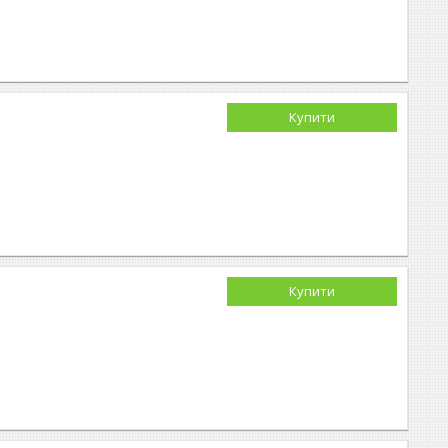
Купити
Купити