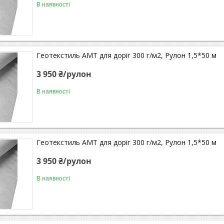
В наявності
Геотекстиль АМТ для доріг 300 г/м2, Рулон 1,5*50 м
3 950 ₴/рулон
В наявності
Геотекстиль АМТ для доріг 300 г/м2, Рулон 1,5*50 м
3 950 ₴/рулон
В наявності