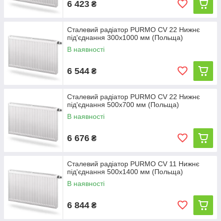
6 423
₴
Сталевий радіатор PURMO CV 22 Нижнє
під'єднання 300x1000 мм (Польща)
В наявності
6 544
₴
Сталевий радіатор PURMO CV 22 Нижнє
під'єднання 500x700 мм (Польща)
В наявності
6 676
₴
Сталевий радіатор PURMO CV 11 Нижнє
під'єднання 500x1400 мм (Польща)
В наявності
6 844
₴