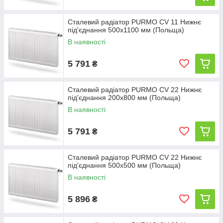
Сталевий радіатор PURMO CV 11 Нижнє
під'єднання 500x1100 мм (Польща)
В наявності
5 791
₴
Сталевий радіатор PURMO CV 22 Нижнє
під'єднання 200x800 мм (Польща)
В наявності
5 791
₴
Сталевий радіатор PURMO CV 22 Нижнє
під'єднання 500x500 мм (Польща)
В наявності
5 896
₴