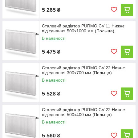
5 265
₴
Сталевий радіатор PURMO CV 11 Нижнє
під'єднання 500x1000 мм (Польща)
В наявності
5 475
₴
Сталевий радіатор PURMO CV 22 Нижнє
під'єднання 300x700 мм (Польща)
В наявності
5 528
₴
Сталевий радіатор PURMO CV 22 Нижнє
під'єднання 500x400 мм (Польща)
В наявності
5 560
₴