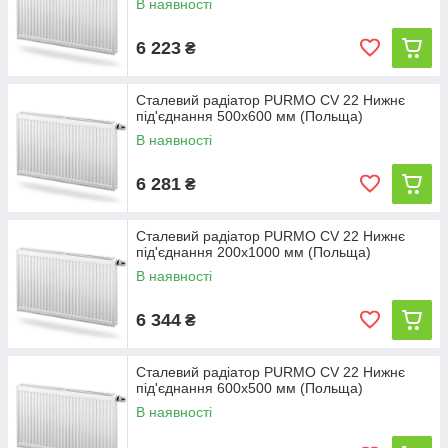
В наявності
6 223
₴
Сталевий радіатор PURMO CV 22 Нижнє
під'єднання 500x600 мм (Польща)
В наявності
6 281
₴
Сталевий радіатор PURMO СV 22 Нижнє
під'єднання 200x1000 мм (Польща)
В наявності
6 344
₴
Сталевий радіатор PURMO CV 22 Нижнє
під'єднання 600x500 мм (Польща)
В наявності