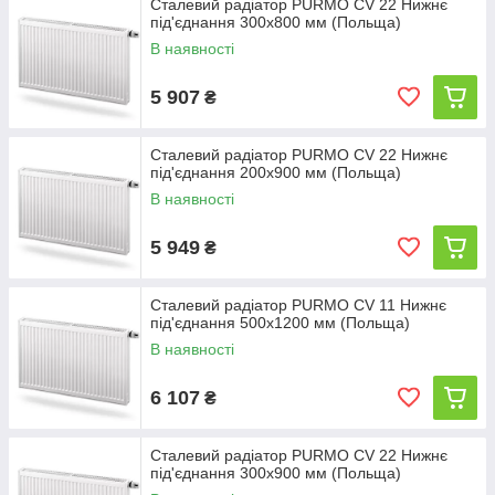
Сталевий радіатор PURMO CV 22 Нижнє
під'єднання 300x800 мм (Польща)
В наявності
5 907
₴
Сталевий радіатор PURMO CV 22 Нижнє
під'єднання 200x900 мм (Польща)
В наявності
5 949
₴
Сталевий радіатор PURMO CV 11 Нижнє
під'єднання 500x1200 мм (Польща)
В наявності
6 107
₴
Сталевий радіатор PURMO CV 22 Нижнє
під'єднання 300x900 мм (Польща)