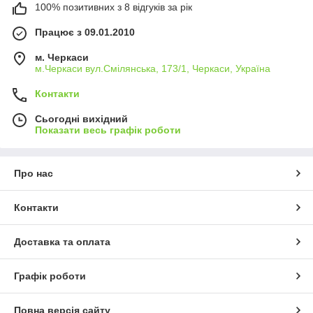
100% позитивних з 8 відгуків за рік
Працює з 09.01.2010
м. Черкаси
м.Черкаси вул.Смілянська, 173/1, Черкаси, Україна
Контакти
Сьогодні вихідний
Показати весь графік роботи
Про нас
Контакти
Доставка та оплата
Графік роботи
Повна версія сайту