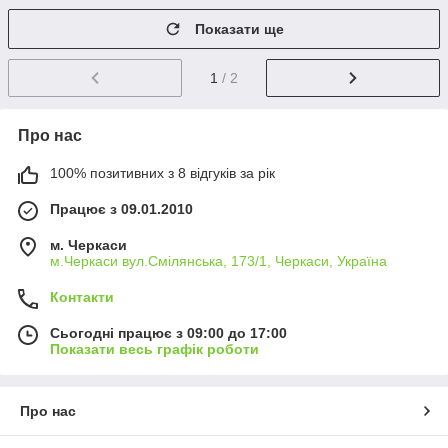
Показати ще
1
/ 2
Про нас
100% позитивних з 8 відгуків за рік
Працює з 09.01.2010
м. Черкаси
м.Черкаси вул.Смілянська, 173/1, Черкаси, Україна
Контакти
Сьогодні працює з 09:00 до 17:00
Показати весь графік роботи
Про нас