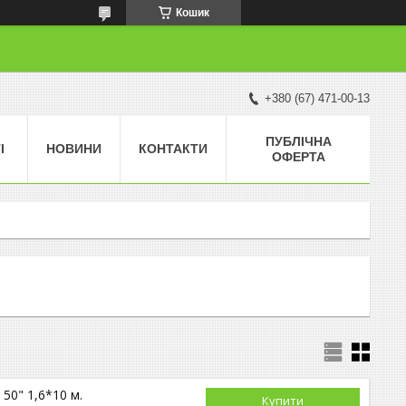
Кошик
+380 (67) 471-00-13
ПУБЛІЧНА
І
НОВИНИ
КОНТАКТИ
ОФЕРТА
 50" 1,6*10 м.
Купити