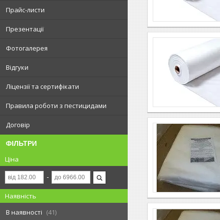
Прайс-листи
Презентації
Фотогалерея
Відгуки
Ліцензії та сертифікати
Правила роботи з пестицидами
Договір
ФІЛЬТРИ
Ціна
Наявність
В наявності
41