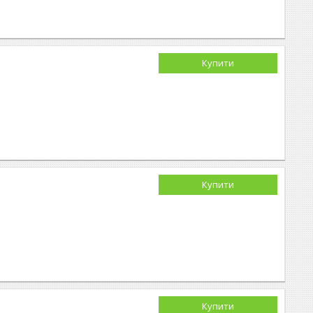
Купити
Купити
Купити