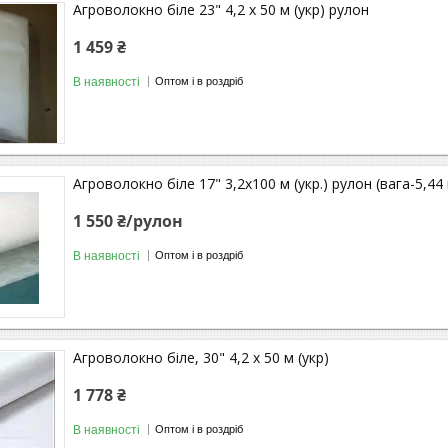
Агроволокно біле 23" 4,2 х 50 м (укр) рулон
1 459 ₴
В наявності
Оптом і в роздріб
Агроволокно біле 17" 3,2х100 м (укр.) рулон (вага-5,44 
1 550 ₴/рулон
В наявності
Оптом і в роздріб
Агроволокно біле, 30" 4,2 х 50 м (укр)
1 778 ₴
В наявності
Оптом і в роздріб