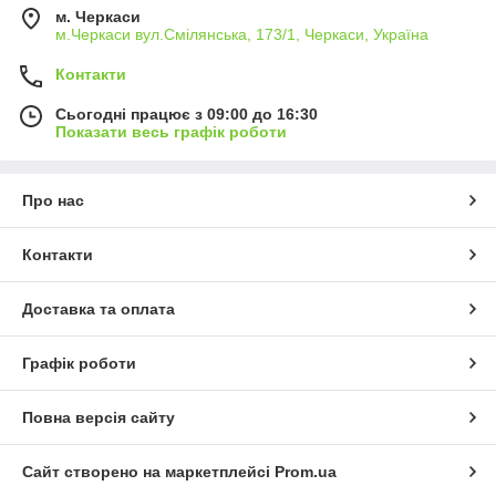
м. Черкаси
м.Черкаси вул.Смілянська, 173/1, Черкаси, Україна
Контакти
Сьогодні працює з 09:00 до 16:30
Показати весь графік роботи
Про нас
Контакти
Доставка та оплата
Графік роботи
Повна версія сайту
Сайт створено на маркетплейсі
Prom.ua