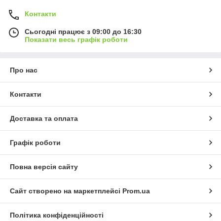
Контакти
Сьогодні працює з 09:00 до 16:30
Показати весь графік роботи
Про нас
Контакти
Доставка та оплата
Графік роботи
Повна версія сайту
Сайт створено на маркетплейсі
Prom.ua
Політика конфіденційності