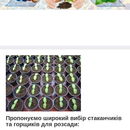
Пропонуємо широкий вибір стаканчиків
та горщиків для розсади: