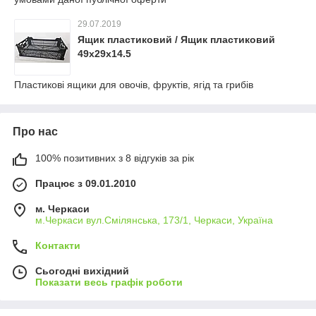
29.07.2019
Ящик пластиковий / Ящик пластиковий
49х29х14.5
Пластикові ящики для овочів, фруктів, ягід та грибів
Про нас
100% позитивних з 8 відгуків за рік
Працює з 09.01.2010
м. Черкаси
м.Черкаси вул.Смілянська, 173/1, Черкаси, Україна
Контакти
Сьогодні вихідний
Показати весь графік роботи