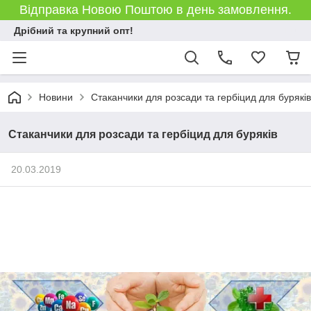
Відправка Новою Поштою в день замовлення.
Дрібний та крупний опт!
Новини
Стаканчики для розсади та гербіцид для буряків
Стаканчики для розсади та гербіцид для буряків
20.03.2019