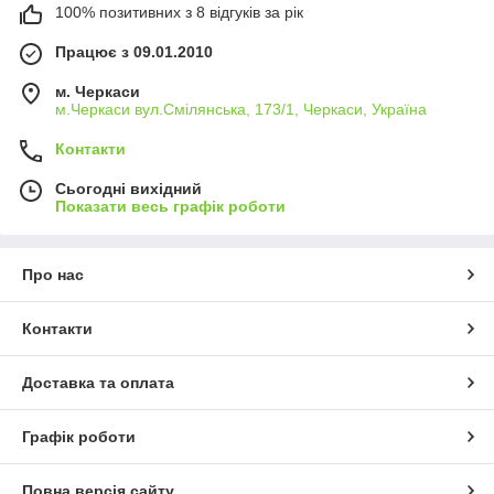
100% позитивних з 8 відгуків за рік
Працює з 09.01.2010
м. Черкаси
м.Черкаси вул.Смілянська, 173/1, Черкаси, Україна
Контакти
Сьогодні вихідний
Показати весь графік роботи
Про нас
Контакти
Доставка та оплата
Графік роботи
Повна версія сайту