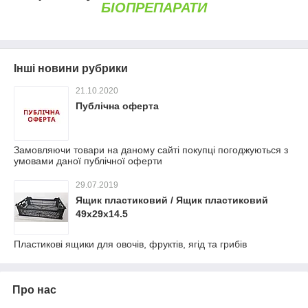
БІОПРЕПАРАТИ
Інші новини рубрики
21.10.2020
Публічна оферта
Замовляючи товари на даному сайті покупці погоджуються з
умовами даної публічної оферти
29.07.2019
Ящик пластиковий / Ящик пластиковий
49х29х14.5
Пластикові ящики для овочів, фруктів, ягід та грибів
Про нас