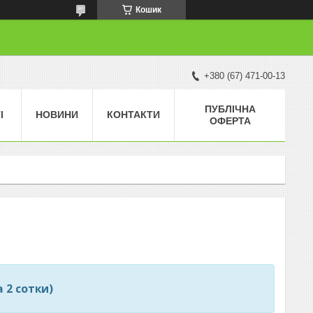
Кошик
+380 (67) 471-00-13
ПУБЛІЧНА
І
НОВИНИ
КОНТАКТИ
ОФЕРТА
а 2 сотки)