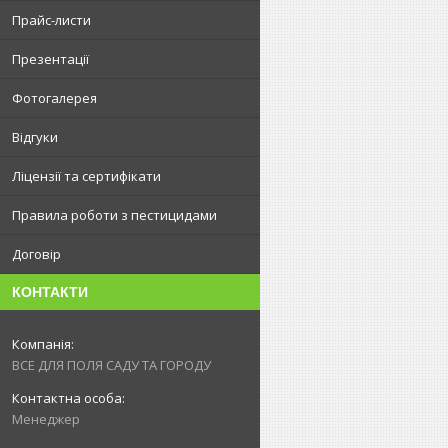
Прайс-листи
Презентації
Фотогалерея
Відгуки
Ліцензії та сертифікати
Правила роботи з пестицидами
Договір
КОНТАКТИ
ВСЕ ДЛЯ ПОЛЯ САДУ ТА ГОРОДУ
Менеджер