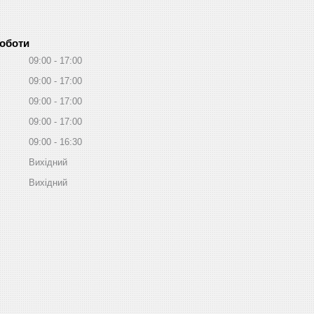
роботи
09:00
17:00
09:00
17:00
09:00
17:00
09:00
17:00
09:00
16:30
Вихідний
Вихідний