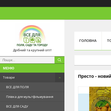
ГОЛОВНА
Т
Дрібний та крупний опт!
Престо - новий
Товари
ВСЕ ДЛЯ ПОЛЯ
Плівка для мультфільмування
ВСЕ ДЛЯ САДУ