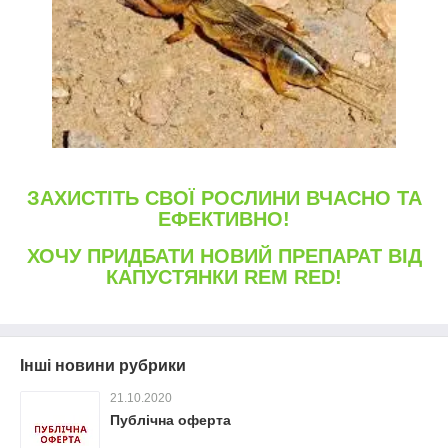
ЗАХИСТІТЬ СВОЇ РОСЛИНИ ВЧАСНО ТА
ЕФЕКТИВНО!
ХОЧУ ПРИДБАТИ НОВИЙ ПРЕПАРАТ ВІД
КАПУСТЯНКИ REM RED!
Інші новини рубрики
21.10.2020
Публічна оферта