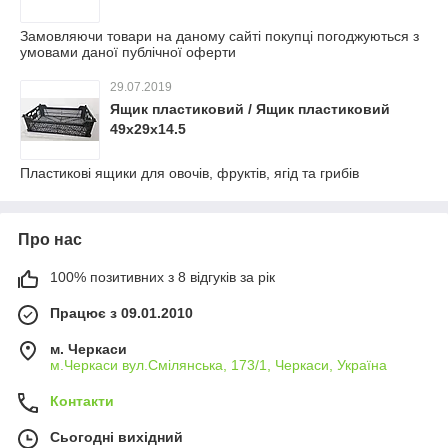
Замовляючи товари на даному сайті покупці погоджуються з
умовами даної публічної оферти
29.07.2019
Ящик пластиковий / Ящик пластиковий
49х29х14.5
Пластикові ящики для овочів, фруктів, ягід та грибів
Про нас
100% позитивних з 8 відгуків за рік
Працює з 09.01.2010
м. Черкаси
м.Черкаси вул.Смілянська, 173/1, Черкаси, Україна
Контакти
Сьогодні вихідний