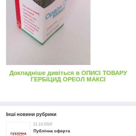
Докладніше дивіться в ОПИСІ ТОВАРУ
ГЕРБІЦИД ОРЕОЛ МАКСІ
Інші новини рубрики
21.10.2020
Публічна оферта