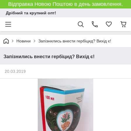
Відправка Новою Поштою в день замовлення.
Дрібний та крупний опт!
Новини
Запізнились внести гербіцид? Вихід є!
Запізнились внести гербіцид? Вихід є!
20.03.2019