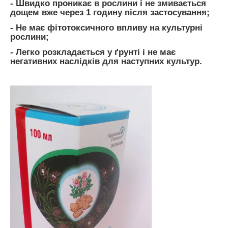
- Швидко проникає в рослини і не змивається
дощем вже через 1 годину після застосування;
- Не має фітотоксичного впливу на культурні
рослини;
- Легко розкладається у ґрунті і не має
негативних наслідків для наступних культур.