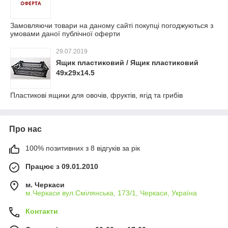
Замовляючи товари на даному сайті покупці погоджуються з
умовами даної публічної оферти
29.07.2019
Ящик пластиковий / Ящик пластиковий
49х29х14.5
Пластикові ящики для овочів, фруктів, ягід та грибів
Про нас
100% позитивних з 8 відгуків за рік
Працює з 09.01.2010
м. Черкаси
м.Черкаси вул.Смілянська, 173/1, Черкаси, Україна
Контакти