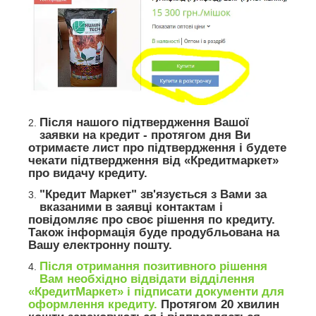
Після нашого підтвердження Вашої
заявки на кредит - протягом дня Ви
отримаєте лист про підтвердження і будете
чекати підтвердження від «Кредитмаркет»
про видачу кредиту.
"Кредит Маркет" зв'язується з Вами за
вказаними в заявці контактам і
повідомляє про своє рішення по кредиту.
Також інформація буде продубльована на
Вашу електронну пошту.
Після отримання позитивного рішення
Вам необхідно відвідати відділення
«КредитМаркет» і підписати документи для
оформлення кредиту.
Протягом 20 хвилин