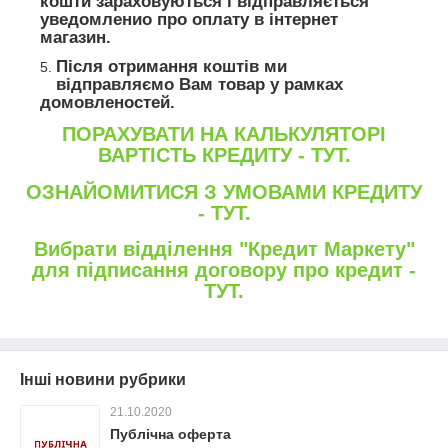
кошти зараховуються і відправляється
уведомленио про оплату в інтернет
магазин.
Після отримання коштів ми
відправляємо Вам товар у рамках
домовленостей.
ПОРАХУВАТИ НА КАЛЬКУЛЯТОРІ
ВАРТІСТЬ КРЕДИТУ - ТУТ.
ОЗНАЙОМИТИСЯ З УМОВАМИ КРЕДИТУ
- ТУТ.
Вибрати відділення "Кредит Маркету"
для підписання договору про кредит -
ТУТ.
Інші новини рубрики
21.10.2020
Публічна оферта