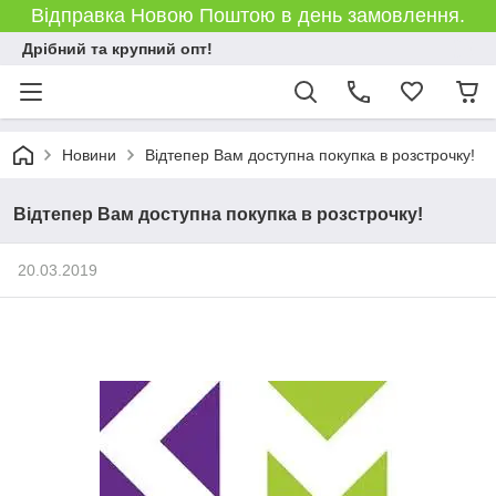
Відправка Новою Поштою в день замовлення.
Дрібний та крупний опт!
Новини
Відтепер Вам доступна покупка в розстрочку!
Відтепер Вам доступна покупка в розстрочку!
20.03.2019