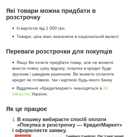
Які товари можна придбати в
розстрочку
Із вартістю від 1 000 грн.
Товари, ціна яких зазначена в національній валюті.
Переваги розстрочки для покупців
Якщо Ви хочете придбати товар, але не можете
внести повну суму відразу, покупка в кредит буде
зручним і швидким рішенням. Ви можете оплатити
кредит як готівкою, так і карткою будь-якого банку.
Відділення «Кредитмаркет» знаходяться в
24
областях
України.
Як це працює
В кошику вибираєте спосіб оплати
«Покупка в розстрочку — КредитМаркет»
і оформляєте заявку.