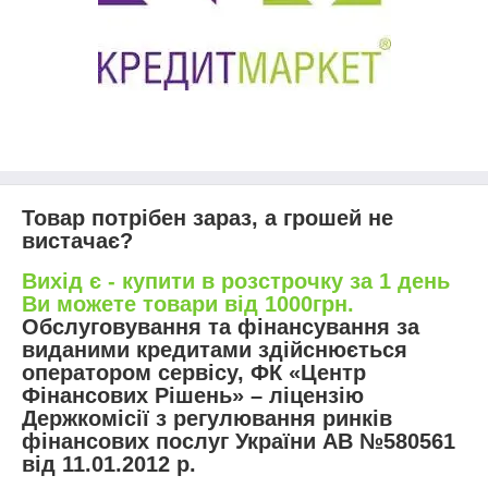
Товар потрібен зараз, а грошей не
вистачає?
Вихід є - купити в розстрочку за 1 день
Ви можете товари від 1000грн.
Обслуговування та фінансування за
виданими кредитами здійснюється
оператором сервісу, ФК «Центр
Фінансових Рішень» – ліцензію
Держкомісії з регулювання ринків
фінансових послуг України АВ №580561
від 11.01.2012 р.