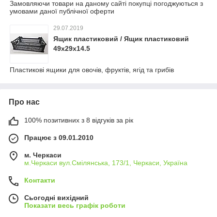
Замовляючи товари на даному сайті покупці погоджуються з
умовами даної публічної оферти
29.07.2019
Ящик пластиковий / Ящик пластиковий
49х29х14.5
Пластикові ящики для овочів, фруктів, ягід та грибів
Про нас
100% позитивних з 8 відгуків за рік
Працює з 09.01.2010
м. Черкаси
м.Черкаси вул.Смілянська, 173/1, Черкаси, Україна
Контакти
Сьогодні вихідний
Показати весь графік роботи