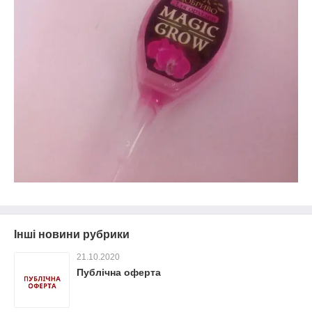
Інші новини рубрики
21.10.2020
Публічна оферта