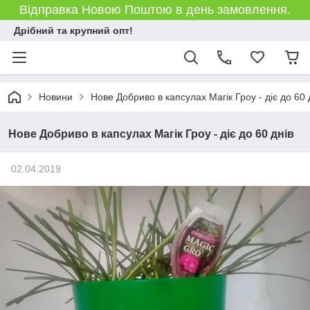
Відправка Новою Поштою в день замовлення.
Дрібний та крупний опт!
Новини
Нове Добриво в капсулах Магік Гроу - діє до 60 
Нове Добриво в капсулах Магік Гроу - діє до 60 днів
02.04.2019