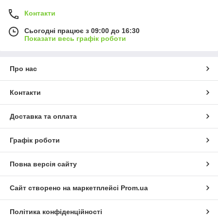
Контакти
Сьогодні працює з 09:00 до 16:30
Показати весь графік роботи
Про нас
Контакти
Доставка та оплата
Графік роботи
Повна версія сайту
Сайт створено на маркетплейсі
Prom.ua
Політика конфіденційності