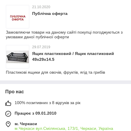
21.10.2020
Публічна оферта
Замовляючи товари на даному сайті покупці погоджуються з
умовами даної публічної оферти
29.07.2019
Ящик пластиковий / Ящик пластиковий
49х29х14.5
Пластикові ящики для овочів, фруктів, ягід та грибів
Про нас
100% позитивних з 8 відгуків за рік
Працює з 09.01.2010
м. Черкаси
м.Черкаси вул.Смілянська, 173/1, Черкаси, Україна