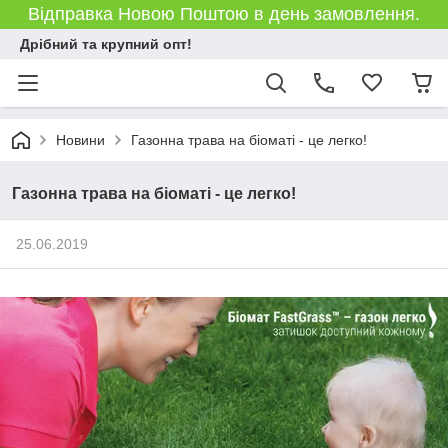
Відправка Новою Поштою в день замовлення.
Дрібний та крупний опт!
Новини
Газонна трава на біоматі - це легко!
Газонна трава на біоматі - це легко!
25.06.2019