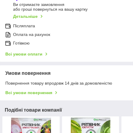
Ви отримаєте замовлення
або гроші повернуться на вашу картку
Детальніше
Післяплата
Оплата на рахунок
Готівкою
Всі умови оплати
Умови повернення
Повернення товару впродовж 14 днів за домовленістю
Всі умови повернення
Подібні товари компанії