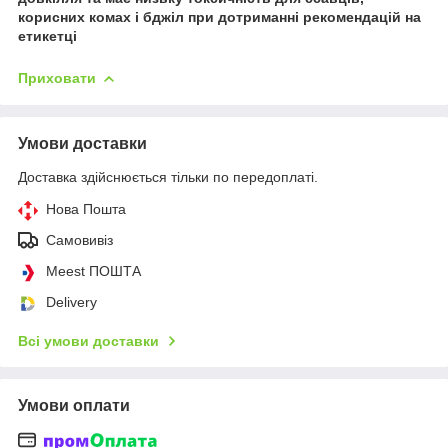
корисних комах і бджіл при дотриманні рекомендацій на
етикетц
і
Приховати
Умови доставки
Доставка здійснюється тільки по передоплаті.
Нова Пошта
Самовивіз
Meest ПОШТА
Delivery
Всі умови доставки
Умови оплати