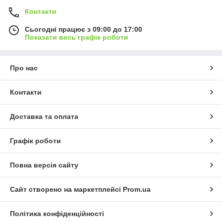
Контакти
Сьогодні працює з 09:00 до 17:00
Показати весь графік роботи
Про нас
Контакти
Доставка та оплата
Графік роботи
Повна версія сайту
Сайт створено на маркетплейсі
Prom.ua
Політика конфіденційності