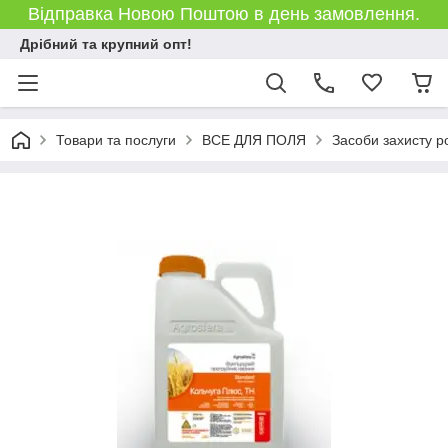
Відправка Новою Поштою в день замовлення.
Дрібний та крупний опт!
Товари та послуги
ВСЕ ДЛЯ ПОЛЯ
Засоби захисту р