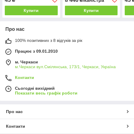
₴
₴/каністра
Купити
Купити
Про нас
100% позитивних з 8 відгуків за рік
Працює з 09.01.2010
м. Черкаси
м.Черкаси вул.Смілянська, 173/1, Черкаси, Україна
Контакти
Сьогодні вихідний
Показати весь графік роботи
Про нас
Контакти