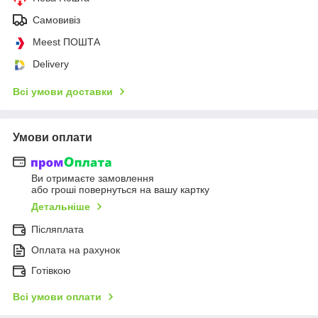
Самовивіз
Meest ПОШТА
Delivery
Всі умови доставки
Умови оплати
Ви отримаєте замовлення
або гроші повернуться на вашу картку
Детальніше
Післяплата
Оплата на рахунок
Готівкою
Всі умови оплати