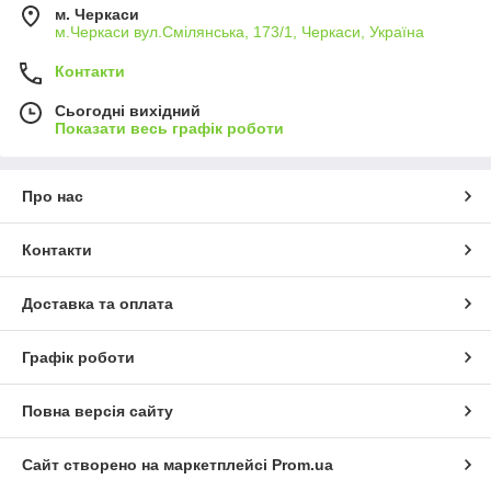
м. Черкаси
м.Черкаси вул.Смілянська, 173/1, Черкаси, Україна
Контакти
Сьогодні вихідний
Показати весь графік роботи
Про нас
Контакти
Доставка та оплата
Графік роботи
Повна версія сайту
Сайт створено на маркетплейсі
Prom.ua