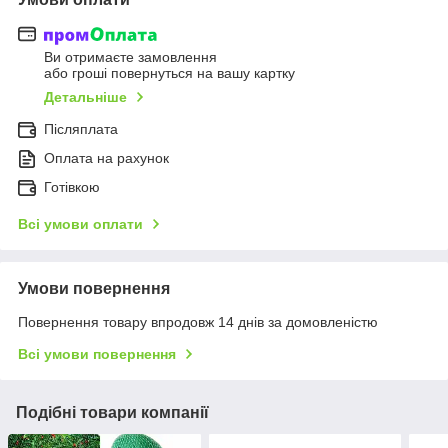
Ви отримаєте замовлення
або гроші повернуться на вашу картку
Детальніше
Післяплата
Оплата на рахунок
Готівкою
Всі умови оплати
Умови повернення
Повернення товару впродовж 14 днів за домовленістю
Всі умови повернення
Подібні товари компанії