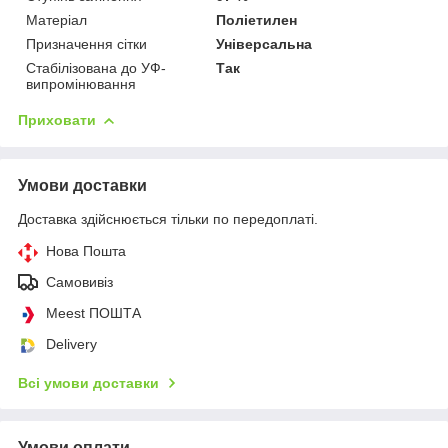
Матеріал
Поліетилен
Призначення сітки
Універсальна
Стабілізована до УФ-
Так
випромінювання
Приховати
Умови доставки
Доставка здійснюється тільки по передоплаті.
Нова Пошта
Самовивіз
Meest ПОШТА
Delivery
Всі умови доставки
Умови оплати