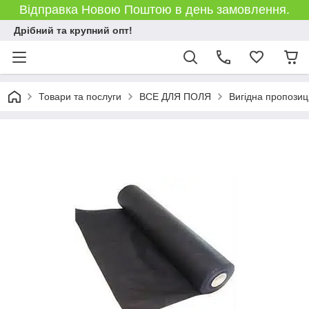
Відправка Новою Поштою в день замовлення.
Дрібний та крупний опт!
Товари та послуги
ВСЕ ДЛЯ ПОЛЯ
Вигідна пропозиц