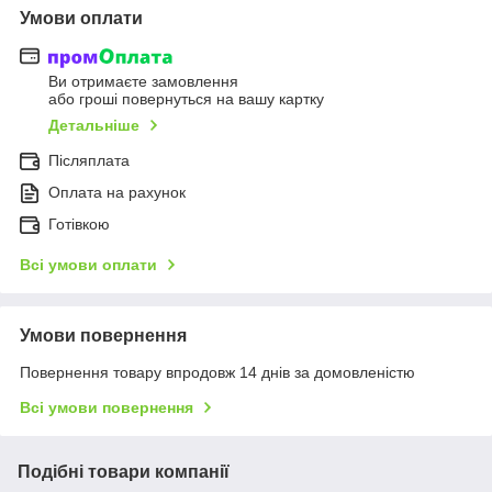
Умови оплати
Ви отримаєте замовлення
або гроші повернуться на вашу картку
Детальніше
Післяплата
Оплата на рахунок
Готівкою
Всі умови оплати
Умови повернення
Повернення товару впродовж 14 днів за домовленістю
Всі умови повернення
Подібні товари компанії