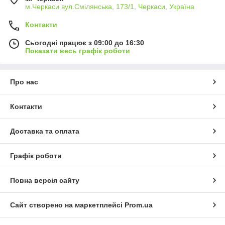
м.Черкаси вул.Смілянська, 173/1, Черкаси, Україна
Контакти
Сьогодні працює з 09:00 до 16:30
Показати весь графік роботи
Про нас
Контакти
Доставка та оплата
Графік роботи
Повна версія сайту
Сайт створено на маркетплейсі
Prom.ua