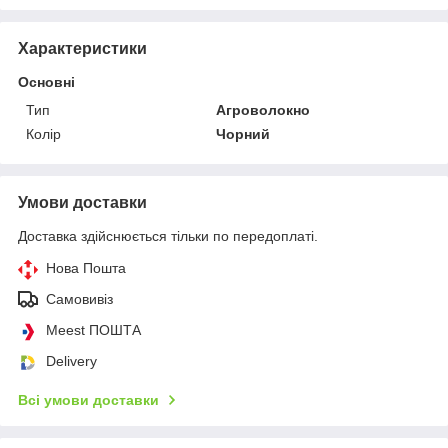
Характеристики
Основні
Тип
Агроволокно
Колір
Чорний
Умови доставки
Доставка здійснюється тільки по передоплаті.
Нова Пошта
Самовивіз
Meest ПОШТА
Delivery
Всі умови доставки