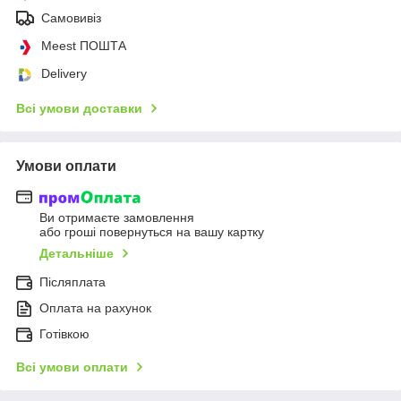
Самовивіз
Meest ПОШТА
Delivery
Всі умови доставки
Умови оплати
Ви отримаєте замовлення
або гроші повернуться на вашу картку
Детальніше
Післяплата
Оплата на рахунок
Готівкою
Всі умови оплати