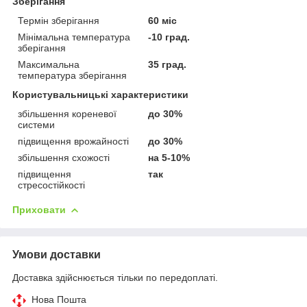
Зберігання
Термін зберігання
60 міс
Мінімальна температура
-10 град.
зберігання
Максимальна
35 град.
температура зберігання
Користувальницькі характеристики
збільшення кореневої
до 30%
системи
підвищення врожайності
до 30%
збільшення схожості
на 5-10%
підвищення
так
стресостійкості
Приховати
Умови доставки
Доставка здійснюється тільки по передоплаті.
Нова Пошта