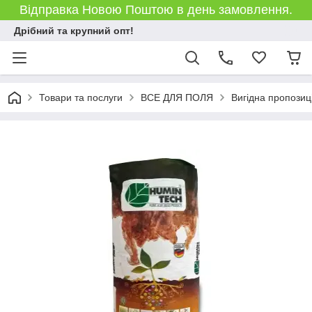
Відправка Новою Поштою в день замовлення.
Дрібний та крупний опт!
Товари та послуги
ВСЕ ДЛЯ ПОЛЯ
Вигідна пропозиц