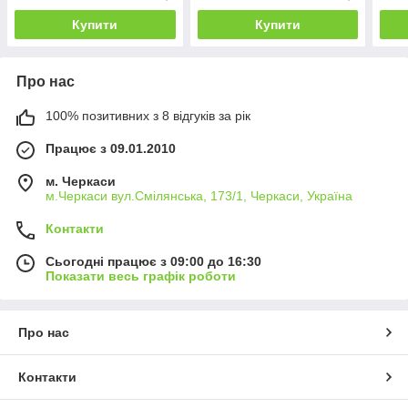
Купити
Купити
Про нас
100% позитивних з 8 відгуків за рік
Працює з 09.01.2010
м. Черкаси
м.Черкаси вул.Смілянська, 173/1, Черкаси, Україна
Контакти
Сьогодні працює з 09:00 до 16:30
Показати весь графік роботи
Про нас
Контакти