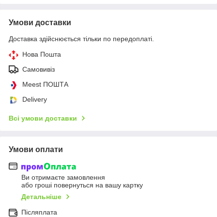
Умови доставки
Доставка здійснюється тільки по передоплаті.
Нова Пошта
Самовивіз
Meest ПОШТА
Delivery
Всі умови доставки
Умови оплати
Ви отримаєте замовлення
або гроші повернуться на вашу картку
Детальніше
Післяплата