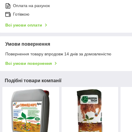
Оплата на рахунок
Готівкою
Всі умови оплати
Умови повернення
Повернення товару впродовж 14 днів за домовленістю
Всі умови повернення
Подібні товари компанії