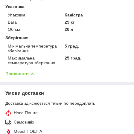
Упаковка
Упаковка
Каністра
Вага
25 кг
Об`єм
20 л
Зберігання
Мінімальна температура
5 град.
зберігання
Максимальна
25 град.
температура зберігання
Приховати
Умови доставки
Доставка здійснюється тільки по передоплаті.
Нова Пошта
Самовивіз
Meest ПОШТА