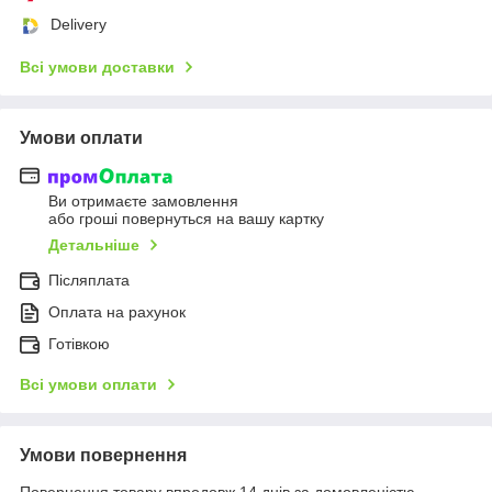
Delivery
Всі умови доставки
Умови оплати
Ви отримаєте замовлення
або гроші повернуться на вашу картку
Детальніше
Післяплата
Оплата на рахунок
Готівкою
Всі умови оплати
Умови повернення