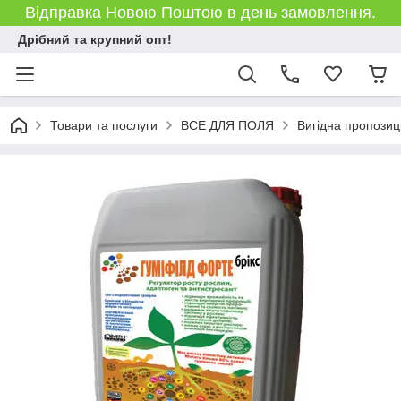
Відправка Новою Поштою в день замовлення.
Дрібний та крупний опт!
Товари та послуги
ВСЕ ДЛЯ ПОЛЯ
Вигідна пропозиц